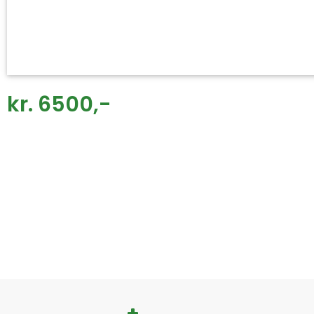
kr. 6500,-