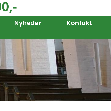
Nyheder
Kontakt