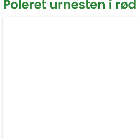
Poleret urnesten i rød