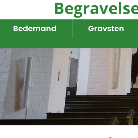
Bedemand
Gravsten