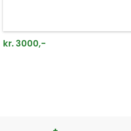
kr. 3000,-