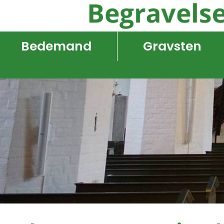
Bedemand
Gravsten