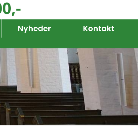
Nyheder
Kontakt