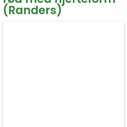
(Randers)