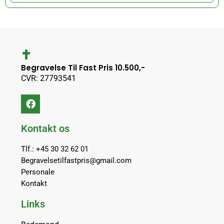
Begravelse Til Fast Pris 10.500,-
CVR: 27793541
Kontakt os
Tlf.: +45 30 32 62 01
Begravelsetilfastpris@gmail.com
Personale
Kontakt
Links