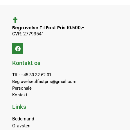
Begravelse Til Fast Pris 10.500,-
CVR: 27793541
Kontakt os
Tlf.: +45 30 32 62 01
Begravelsetilfastpris@gmail.com
Personale
Kontakt
Links
Bedemand
Gravsten