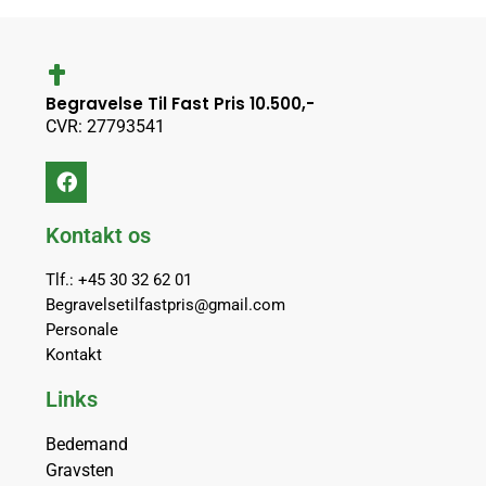
Begravelse Til Fast Pris 10.500,-
CVR: 27793541
Kontakt os
Tlf.: +45 30 32 62 01
Begravelsetilfastpris@gmail.com
Personale
Kontakt
Links
Bedemand
Gravsten