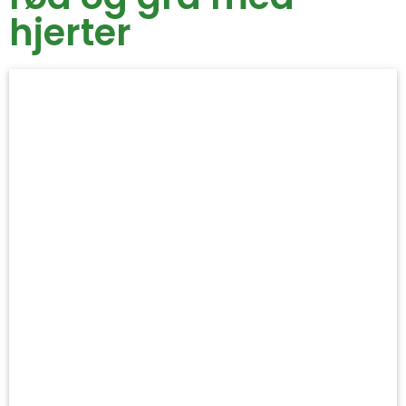
hjerter