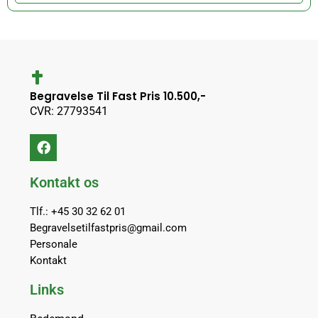
Begravelse Til Fast Pris 10.500,-
CVR: 27793541
Kontakt os
Tlf.: +45 30 32 62 01
Begravelsetilfastpris@gmail.com
Personale
Kontakt
Links