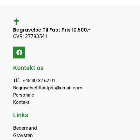
Begravelse Til Fast Pris 10.500,-
CVR: 27793541
Kontakt os
Tlf.: +45 30 32 62 01
Begravelsetilfastpris@gmail.com
Personale
Kontakt
Links
Bedemand
Gravsten