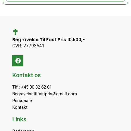
Begravelse Til Fast Pris 10.500,-
CVR: 27793541
Kontakt os
Tlf.: +45 30 32 62 01
Begravelsetilfastpris@gmail.com
Personale
Kontakt
Links