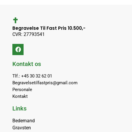
Begravelse Til Fast Pris 10.500,-
CVR: 27793541
Kontakt os
Tlf.: +45 30 32 62 01
Begravelsetilfastpris@gmail.com
Personale
Kontakt
Links
Bedemand
Gravsten