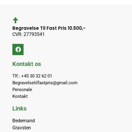
Begravelse Til Fast Pris 10.500,-
CVR: 27793541
Kontakt os
Tlf.: +45 30 32 62 01
Begravelsetilfastpris@gmail.com
Personale
Kontakt
Links
Bedemand
Gravsten