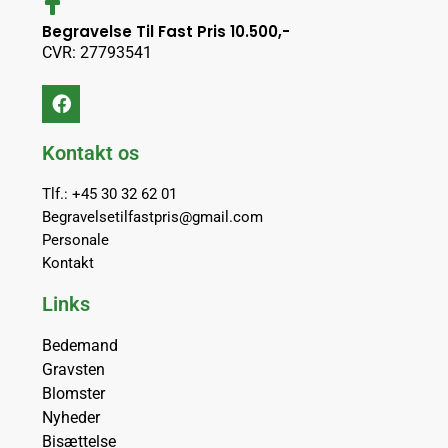
Begravelse Til Fast Pris 10.500,-
CVR: 27793541
Kontakt os
Tlf.: +45 30 32 62 01
Begravelsetilfastpris@gmail.com
Personale
Kontakt
Links
Bedemand
Gravsten
Blomster
Nyheder
Bisættelse