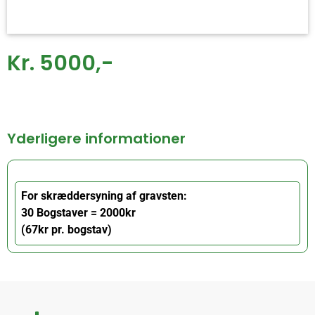
Kr. 5000,-
Yderligere informationer
For skræddersyning af gravsten:
30 Bogstaver = 2000kr
(67kr pr. bogstav)