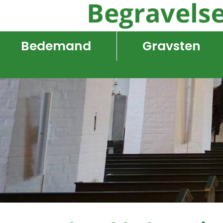
Bedemand
Gravsten