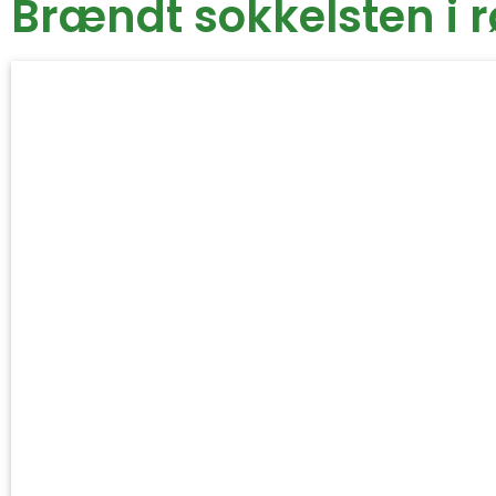
Brændt sokkelsten i 