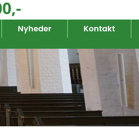
Nyheder
Kontakt