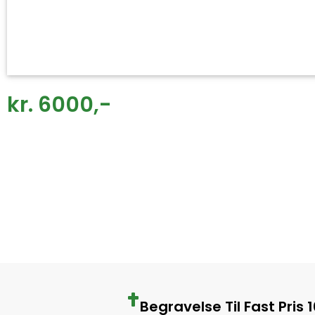
kr. 6000,-
Begravelse Til Fast Pris 