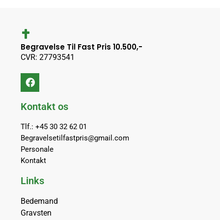
Begravelse Til Fast Pris 10.500,-
CVR: 27793541
Kontakt os
Tlf.: +45 30 32 62 01
Begravelsetilfastpris@gmail.com
Personale
Kontakt
Links
Bedemand
Gravsten