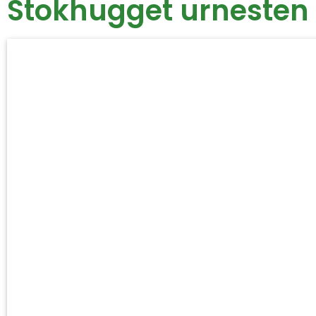
Stokhugget urnesten 