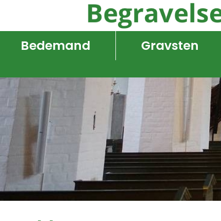
Bedemand
Gravsten