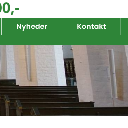
Nyheder
Kontakt