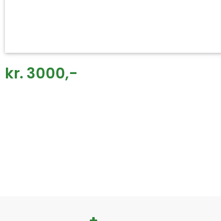
kr. 3000,-