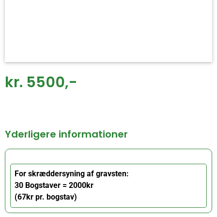
kr. 5500,-
Yderligere informationer
For skræddersyning af gravsten:
30 Bogstaver = 2000kr
(67kr pr. bogstav)