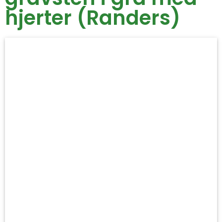
hjerter (Randers)