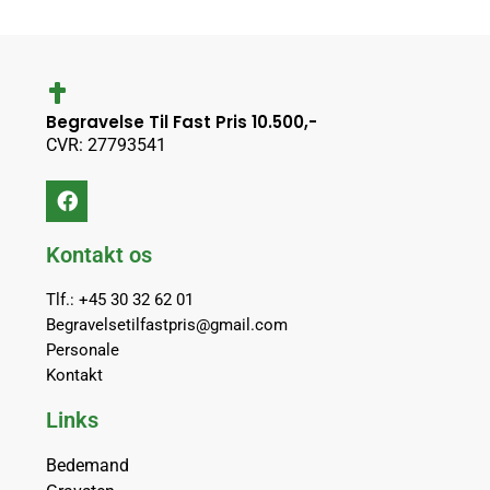
Begravelse Til Fast Pris 10.500,-
CVR: 27793541
Kontakt os
Tlf.: +45 30 32 62 01
Begravelsetilfastpris@gmail.com
Personale
Kontakt
Links
Bedemand