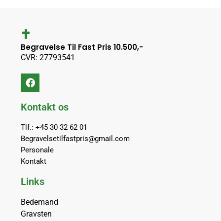
Begravelse Til Fast Pris 10.500,-
CVR: 27793541
Kontakt os
Tlf.: +45 30 32 62 01
Begravelsetilfastpris@gmail.com
Personale
Kontakt
Links
Bedemand
Gravsten