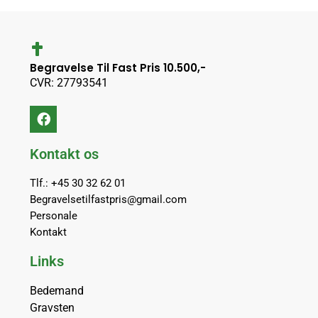
Begravelse Til Fast Pris 10.500,-
CVR: 27793541
Kontakt os
Tlf.: +45 30 32 62 01
Begravelsetilfastpris@gmail.com
Personale
Kontakt
Links
Bedemand
Gravsten