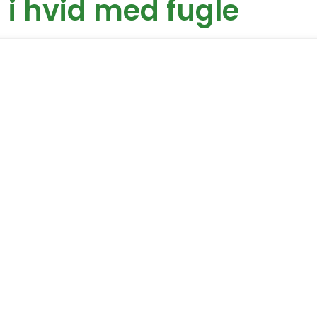
 i hvid med fugle