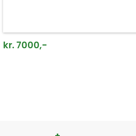
kr. 7000,-