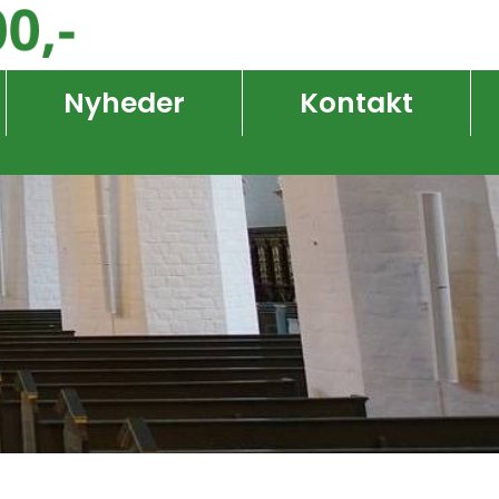
Nyheder
Kontakt