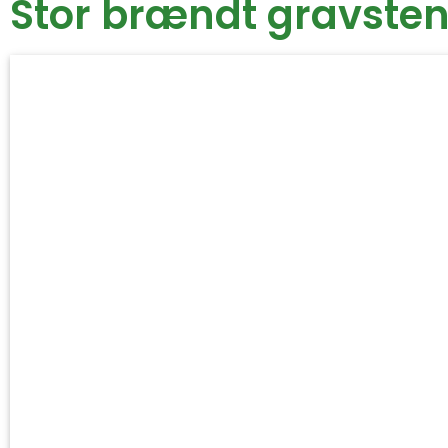
Stor brændt gravsten