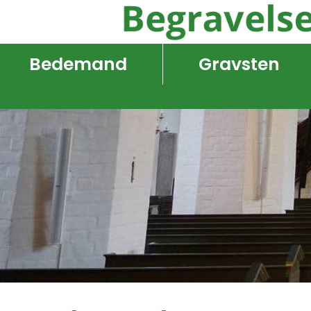
Bedemand
Gravsten