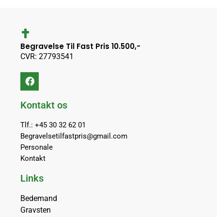
Begravelse Til Fast Pris 10.500,-
CVR: 27793541
Kontakt os
Tlf.: +45 30 32 62 01
Begravelsetilfastpris@gmail.com
Personale
Kontakt
Links
Bedemand
Gravsten