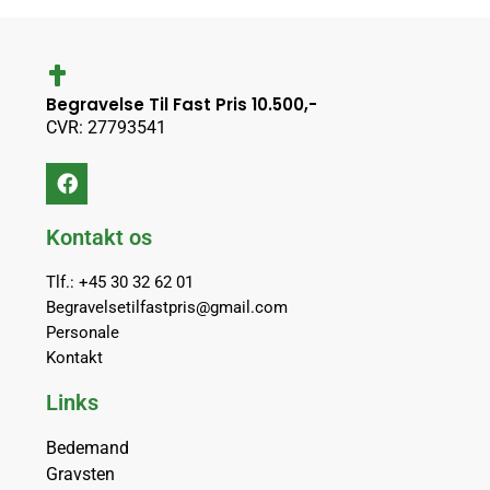
Begravelse Til Fast Pris 10.500,-
CVR: 27793541
Kontakt os
Tlf.: +45 30 32 62 01
Begravelsetilfastpris@gmail.com
Personale
Kontakt
Links
Bedemand
Gravsten