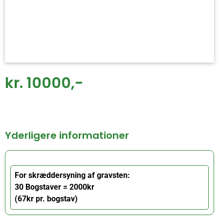
kr. 10000,-
Yderligere informationer
For skræddersyning af gravsten:
30 Bogstaver = 2000kr
(67kr pr. bogstav)