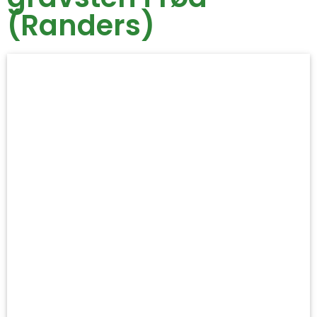
(Randers)