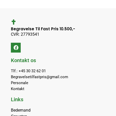
Begravelse Til Fast Pris 10.500,-
CVR: 27793541
Kontakt os
Tlf.: +45 30 32 62 01
Begravelsetilfastpris@gmail.com
Personale
Kontakt
Links
Bedemand