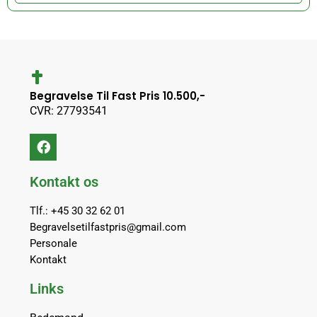
Begravelse Til Fast Pris 10.500,-
CVR: 27793541
Kontakt os
Tlf.: +45 30 32 62 01
Begravelsetilfastpris@gmail.com
Personale
Kontakt
Links