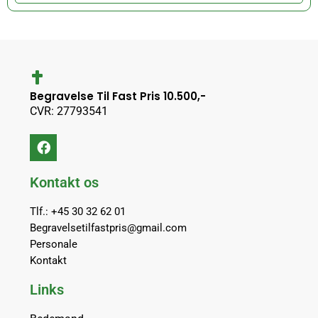
Begravelse Til Fast Pris 10.500,-
CVR: 27793541
Kontakt os
Tlf.: +45 30 32 62 01
Begravelsetilfastpris@gmail.com
Personale
Kontakt
Links