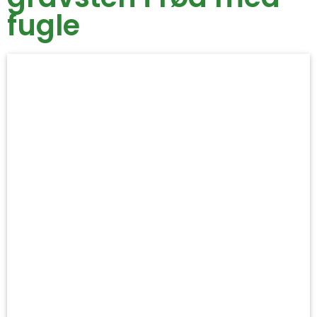
fugle