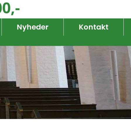
Nyheder
Kontakt