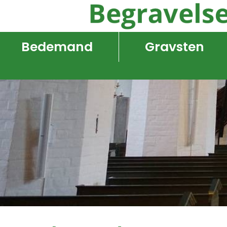
Bedemand
Gravsten