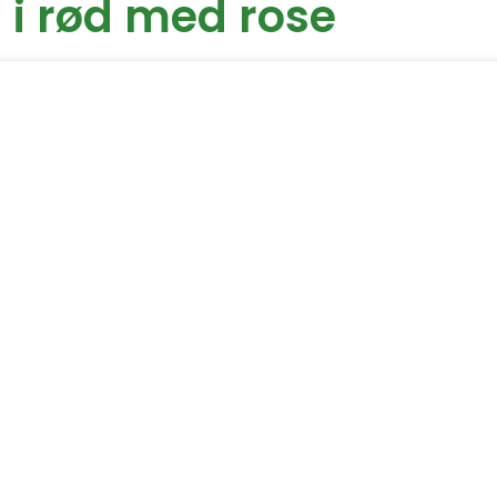
 i rød med rose