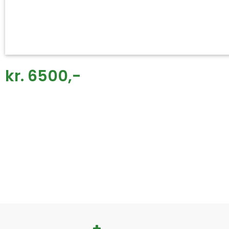
kr. 6500,-