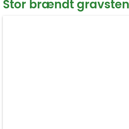
Stor brændt gravsten