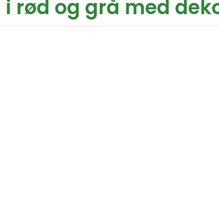
 i rød og grå med dek