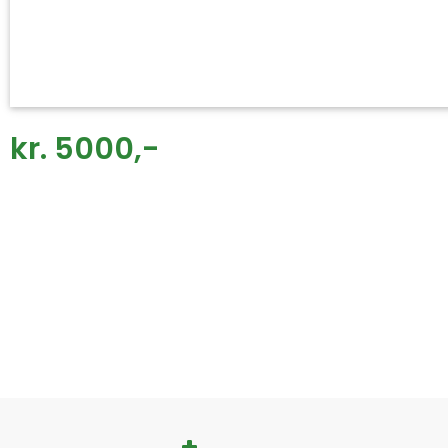
kr. 5000,-