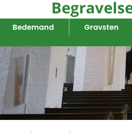
Bedemand
Gravsten