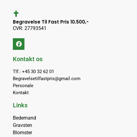
Begravelse Til Fast Pris 10.500,-
CVR: 27793541
Kontakt os
Tlf.: +45 30 32 62 01
Begravelsetilfastpris@gmail.com
Personale
Kontakt
Links
Bedemand
Gravsten
Blomster