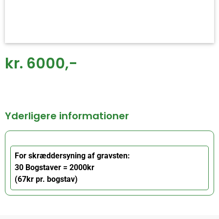
kr. 6000,-
Yderligere informationer
For skræddersyning af gravsten:
30 Bogstaver = 2000kr
(67kr pr. bogstav)