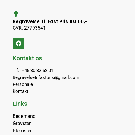
Begravelse Til Fast Pris 10.500,-
CVR: 27793541
Kontakt os
Tlf.: +45 30 32 62 01
Begravelsetilfastpris@gmail.com
Personale
Kontakt
Links
Bedemand
Gravsten
Blomster