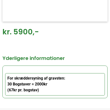
kr. 5900,-
Yderligere informationer
For skræddersyning af gravsten:
30 Bogstaver = 2000kr
(67kr pr. bogstav)