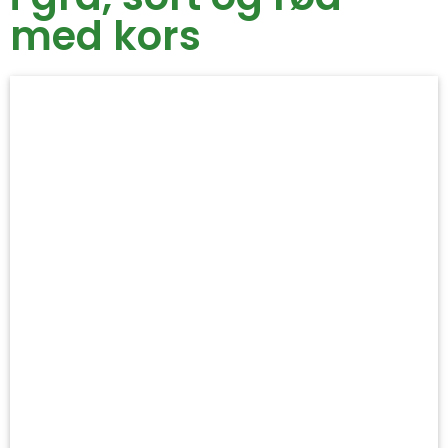
med kors