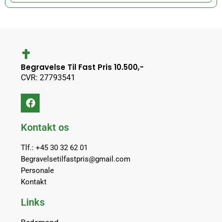
Begravelse Til Fast Pris 10.500,-
CVR: 27793541
Kontakt os
Tlf.: +45 30 32 62 01
Begravelsetilfastpris@gmail.com
Personale
Kontakt
Links