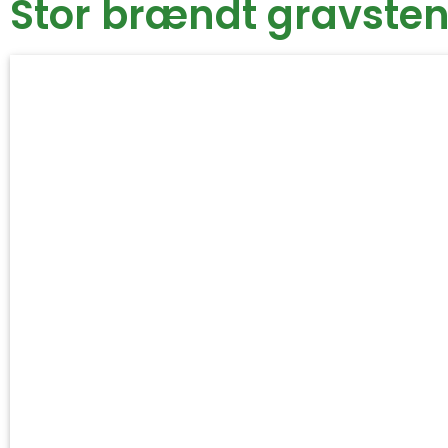
Stor brændt gravsten