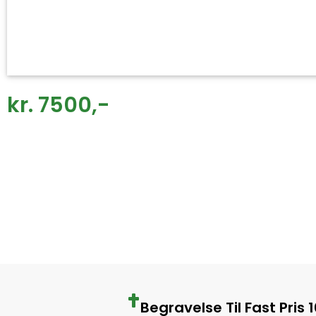
kr. 7500,-
Begravelse Til Fast Pris 