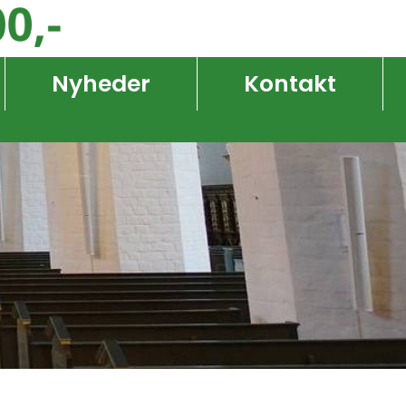
Nyheder
Kontakt