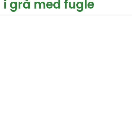
 i grå med fugle