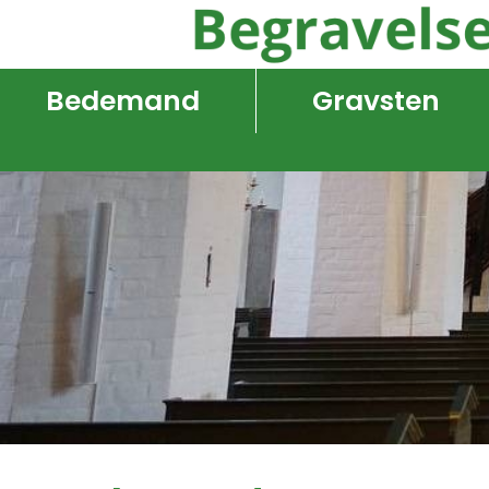
Bedemand
Gravsten