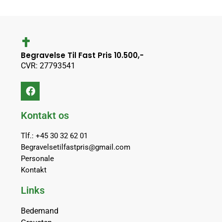
Begravelse Til Fast Pris 10.500,-
CVR: 27793541
Kontakt os
Tlf.: +45 30 32 62 01
Begravelsetilfastpris@gmail.com
Personale
Kontakt
Links
Bedemand