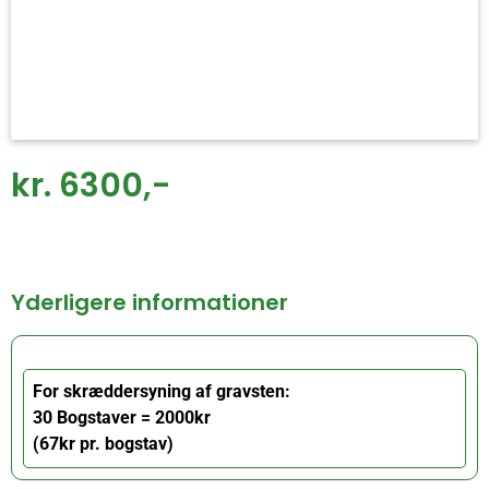
kr. 6300,-
Yderligere informationer
For skræddersyning af gravsten:
30 Bogstaver = 2000kr
(67kr pr. bogstav)