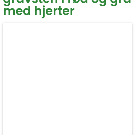
med hjerter