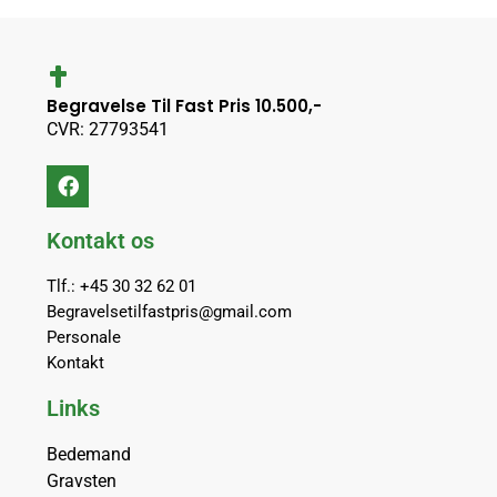
Begravelse Til Fast Pris 10.500,-
CVR: 27793541
Kontakt os
Tlf.: +45 30 32 62 01
Begravelsetilfastpris@gmail.com
Personale
Kontakt
Links
Bedemand
Gravsten