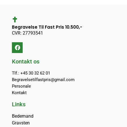
Begravelse Til Fast Pris 10.500,-
CVR: 27793541
Kontakt os
Tlf.: +45 30 32 62 01
Begravelsetilfastpris@gmail.com
Personale
Kontakt
Links
Bedemand
Gravsten