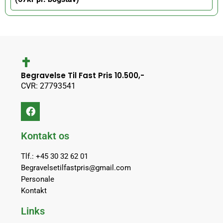
Begravelse Til Fast Pris 10.500,-
CVR: 27793541
Kontakt os
Tlf.: +45 30 32 62 01
Begravelsetilfastpris@gmail.com
Personale
Kontakt
Links