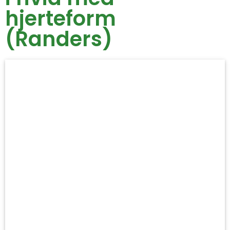
hjerteform
(Randers)