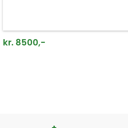
kr. 8500,-