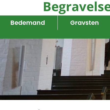
Bedemand
Gravsten