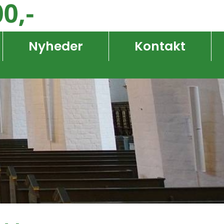
Nyheder
Kontakt