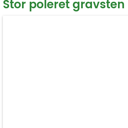
Stor poleret gravste