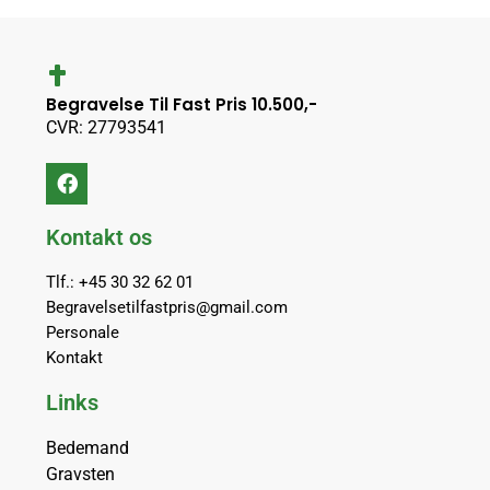
Begravelse Til Fast Pris 10.500,-
CVR: 27793541
Kontakt os
Tlf.: +45 30 32 62 01
Begravelsetilfastpris@gmail.com
Personale
Kontakt
Links
Bedemand
Gravsten