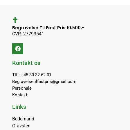
Begravelse Til Fast Pris 10.500,-
CVR: 27793541
Kontakt os
Tlf.: +45 30 32 62 01
Begravelsetilfastpris@gmail.com
Personale
Kontakt
Links
Bedemand
Gravsten