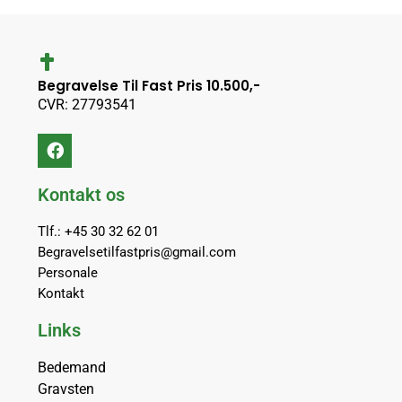
Begravelse Til Fast Pris 10.500,-
CVR: 27793541
Kontakt os
Tlf.: +45 30 32 62 01
Begravelsetilfastpris@gmail.com
Personale
Kontakt
Links
Bedemand
Gravsten