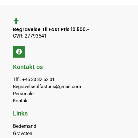
Begravelse Til Fast Pris 10.500,-
CVR: 27793541
Kontakt os
Tlf.: +45 30 32 62 01
Begravelsetilfastpris@gmail.com
Personale
Kontakt
Links
Bedemand
Gravsten