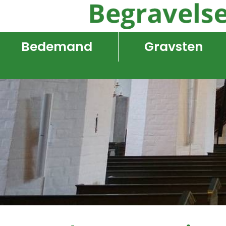
Bedemand
Gravsten