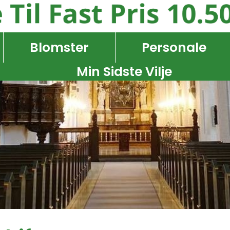
Blomster
Personale
Min Sidste Vilje