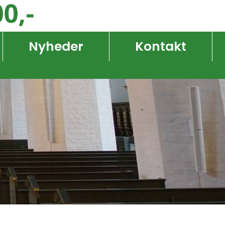
Nyheder
Kontakt