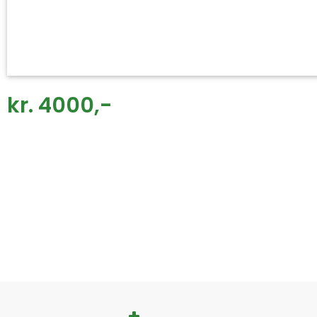
kr. 4000,-