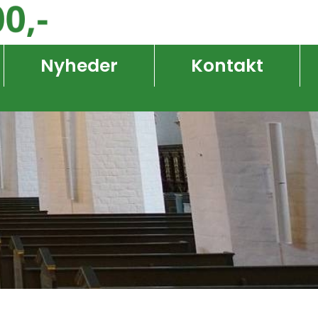
Nyheder
Kontakt