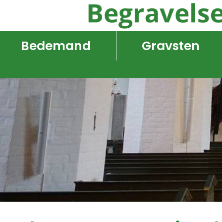
Bedemand
Gravsten