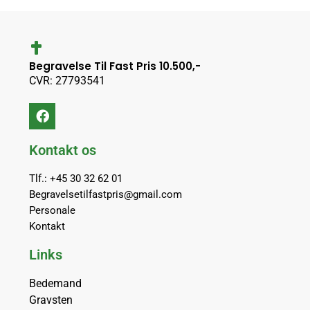
Begravelse Til Fast Pris 10.500,-
CVR: 27793541
Kontakt os
Tlf.: +45 30 32 62 01
Begravelsetilfastpris@gmail.com
Personale
Kontakt
Links
Bedemand
Gravsten