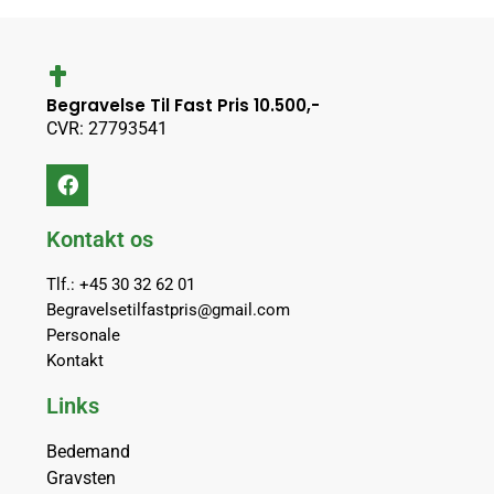
Begravelse Til Fast Pris 10.500,-
CVR: 27793541
Kontakt os
Tlf.: +45 30 32 62 01
Begravelsetilfastpris@gmail.com
Personale
Kontakt
Links
Bedemand
Gravsten