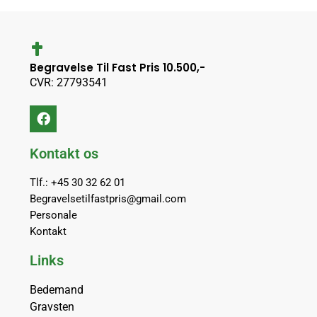
Begravelse Til Fast Pris 10.500,-
CVR: 27793541
Kontakt os
Tlf.: +45 30 32 62 01
Begravelsetilfastpris@gmail.com
Personale
Kontakt
Links
Bedemand
Gravsten