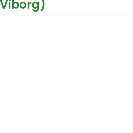
(Viborg)