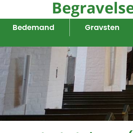
Bedemand
Gravsten