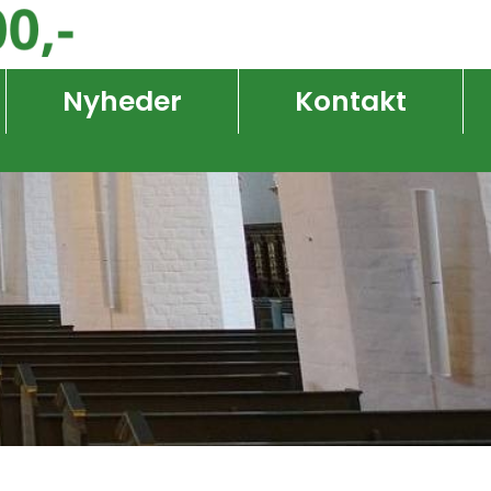
Nyheder
Kontakt