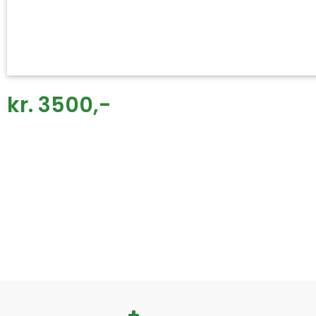
kr. 3500,-