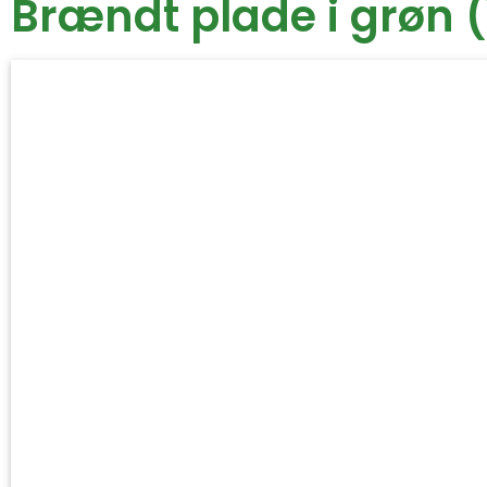
Brændt plade i grøn 