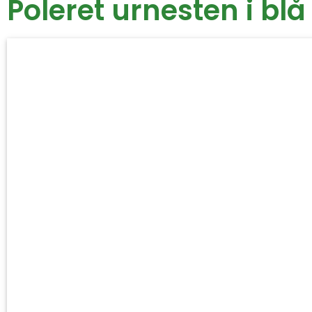
Poleret urnesten i blå