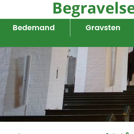
Bedemand
Gravsten