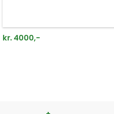
kr. 4000,-