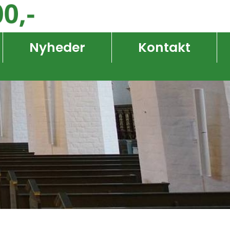
Nyheder
Kontakt