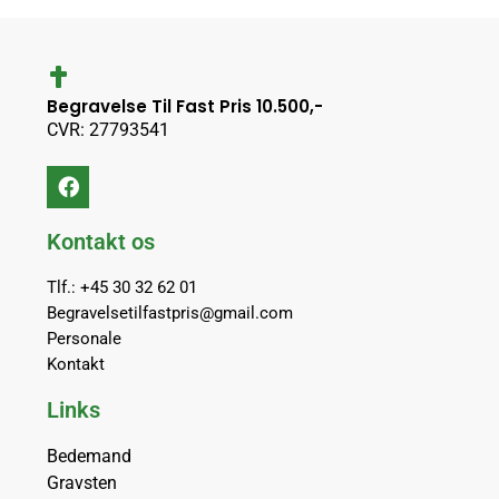
Begravelse Til Fast Pris 10.500,-
CVR: 27793541
Kontakt os
Tlf.: +45 30 32 62 01
Begravelsetilfastpris@gmail.com
Personale
Kontakt
Links
Bedemand
Gravsten