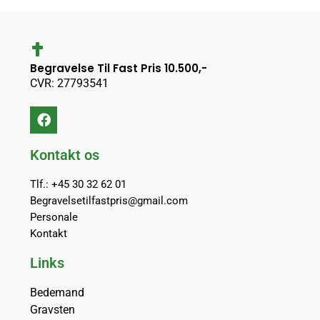
Begravelse Til Fast Pris 10.500,-
CVR: 27793541
Kontakt os
Tlf.: +45 30 32 62 01
Begravelsetilfastpris@gmail.com
Personale
Kontakt
Links
Bedemand
Gravsten