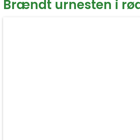
Brændt urnesten i rø