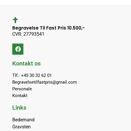
Begravelse Til Fast Pris 10.500,-
CVR: 27793541
Kontakt os
Tlf.: +45 30 32 62 01
Begravelsetilfastpris@gmail.com
Personale
Kontakt
Links
Bedemand
Gravsten