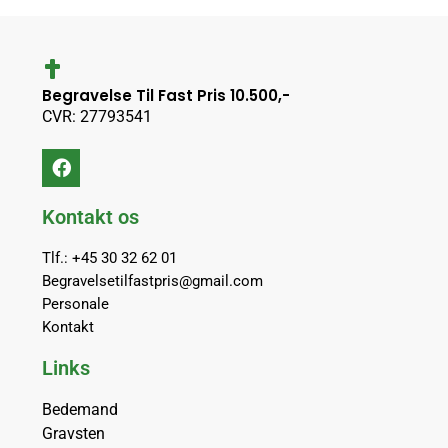
Begravelse Til Fast Pris 10.500,-
CVR: 27793541
Kontakt os
Tlf.: +45 30 32 62 01
Begravelsetilfastpris@gmail.com
Personale
Kontakt
Links
Bedemand
Gravsten